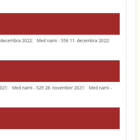
decembra 2022: Med nami - 556 11. decembra 2022:
2021: Med nami - 529 28. november 2021: Med nami -