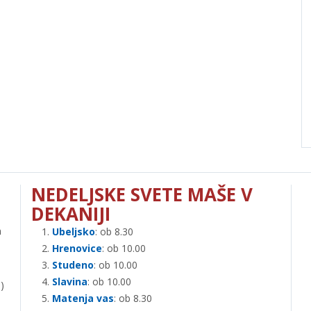
NEDELJSKE SVETE MAŠE V
DEKANIJI
n
Ubeljsko
: ob 8.30
Hrenovice
: ob 10.00
Studeno
: ob 10.00
Slavina
: ob 10.00
)
Matenja vas
: ob 8.30